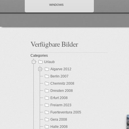
WINDOWS
Verfügbare
Bilder
Categories
Urlaub
Algarve 2012
Berlin 2007
Chemnitz 2008
Dresden 2008
Erfurt 2008
Freiarm 2023
Fuerteventura 2005
Gera 2008
Halle 2008