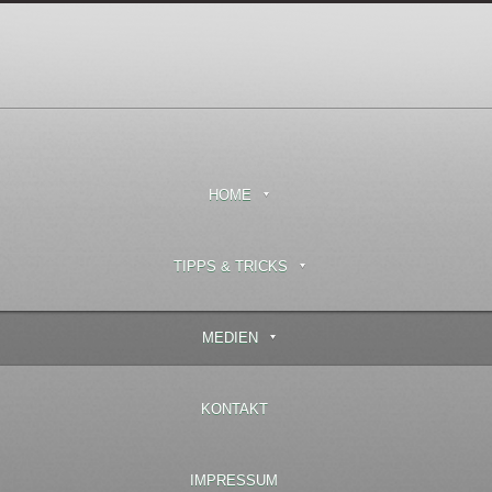
HOME
TIPPS & TRICKS
MEDIEN
KONTAKT
IMPRESSUM