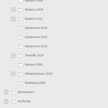
Madeira 2006
Madeira 2009
Madeira 2011
Oesterreich 2018
Oesterreich 2019
Oesterreich 2020
Teneriffa 2014
Weimar 2008
Wilhelmshaven 2010
Wolfsburg 2005
Dienstreisen
Ausfluege