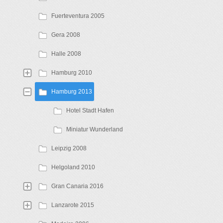
Fuerteventura 2005
Gera 2008
Halle 2008
Hamburg 2010
Hamburg 2013
Hotel Stadt Hafen
Miniatur Wunderland
Leipzig 2008
Helgoland 2010
Gran Canaria 2016
Lanzarote 2015