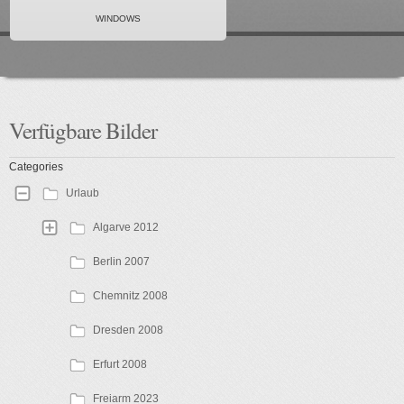
WINDOWS
Verfügbare
Bilder
Categories
Urlaub
Algarve 2012
Berlin 2007
Chemnitz 2008
Dresden 2008
Erfurt 2008
Freiarm 2023