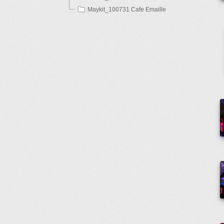
Maykit_100731 Cafe Emaille