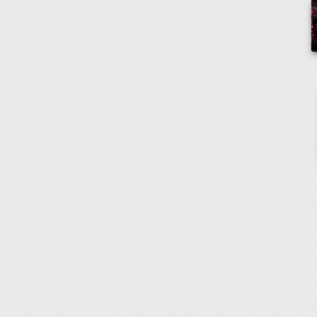
Titel