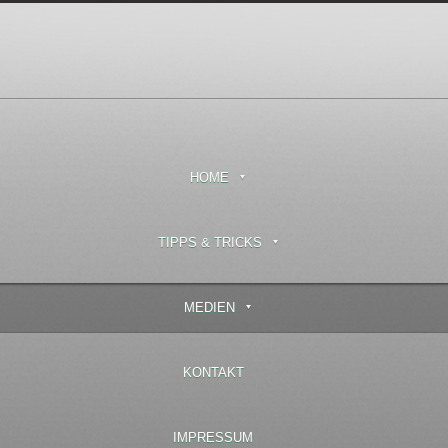
HOME
TIPPS & TRICKS
MEDIEN
KONTAKT
IMPRESSUM